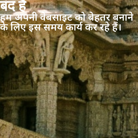
बंद है
हम अपनी वेबसाइट को बेहतर बनाने
के लिए इस समय कार्य कर रहे हैं।