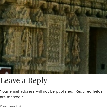
Leave a Reply
Your email address will not be published.
Required fields
are marked
*
Comment
*