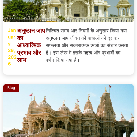
अनुष्ठान जाप
Jan
निश्चित समय और नियमों के अनुसार किया गया
uar
का
अनुष्ठान जाप जीवन की बाधाओं को दूर कर
y
आध्यात्मिक
सफलता और सकारात्मक ऊर्जा का संचार करता
29,
प्रभाव और
है। इस लेख में इसके महत्व और प्रभावों का
202
लाभ
वर्णन किया गया है।
6
Blog