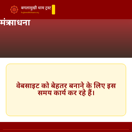
मंत्र साधना
वेबसाइट को बेहतर बनाने के लिए इस
समय कार्य कर रहे हैं।